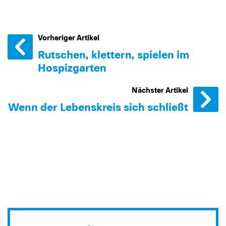
Vorheriger Artikel
Rutschen, klettern, spielen im
Hospizgarten
Nächster Artikel
Wenn der Lebenskreis sich schließt