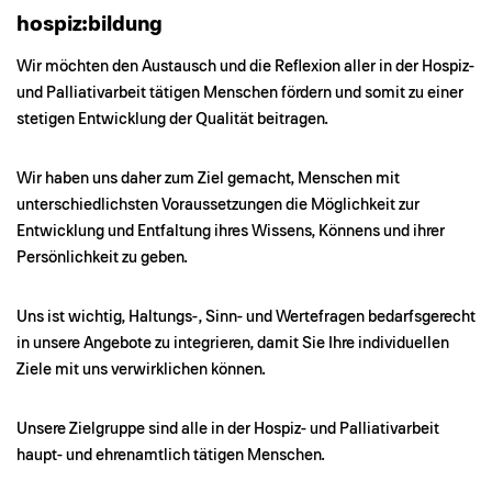
hospiz:bildung
Wir möchten den Austausch und die Reflexion aller in der Hospiz-
und Palliativarbeit tätigen Menschen fördern und somit zu einer
stetigen Entwicklung der Qualität beitragen.
Wir haben uns daher zum Ziel gemacht, Menschen mit
unterschiedlichsten Voraussetzungen die Möglichkeit zur
Entwicklung und Entfaltung ihres Wissens, Könnens und ihrer
Persönlichkeit zu geben.
Uns ist wichtig, Haltungs-, Sinn- und Wertefragen bedarfsgerecht
in unsere Angebote zu integrieren, damit Sie Ihre individuellen
Ziele mit uns verwirklichen können.
Unsere Zielgruppe sind alle in der Hospiz- und Palliativarbeit
haupt- und ehrenamtlich tätigen Menschen.