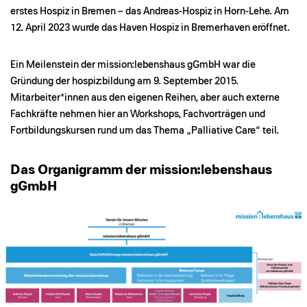
erstes Hospiz in Bremen – das Andreas-Hospiz in Horn-Lehe. Am
12. April 2023 wurde das Haven Hospiz in Bremerhaven eröffnet.
Ein Meilenstein der mission:lebenshaus gGmbH war die
Gründung der hospiz:bildung am 9. September 2015.
Mitarbeiter*innen aus den eigenen Reihen, aber auch externe
Fachkräfte nehmen hier an Workshops, Fachvorträgen und
Fortbildungskursen rund um das Thema „Palliative Care“ teil.
Das Organigramm der mission:lebenshaus
gGmbH