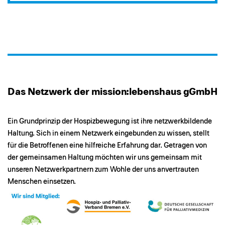
Das Netzwerk der mission:lebenshaus gGmbH
Ein Grundprinzip der Hospizbewegung ist ihre netzwerkbildende
Haltung. Sich in einem Netzwerk eingebunden zu wissen, stellt
für die Betroffenen eine hilfreiche Erfahrung dar. Getragen von
der gemeinsamen Haltung möchten wir uns gemeinsam mit
unseren Netzwerkpartnern zum Wohle der uns anvertrauten
Menschen einsetzen.