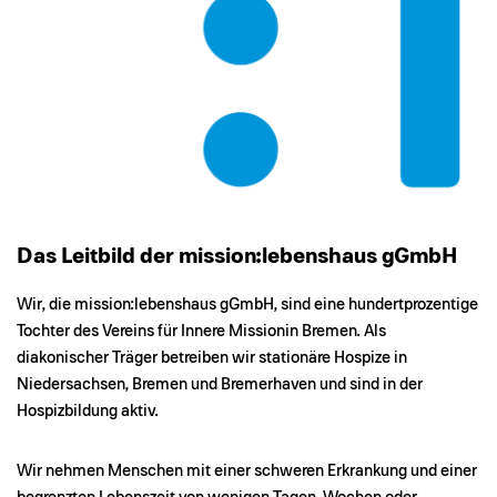
Das Leitbild der mission:lebenshaus gGmbH
Wir, die mission:lebenshaus gGmbH, sind eine hundertprozentige
Tochter des Vereins für Innere Missionin Bremen. Als
diakonischer Träger betreiben wir stationäre Hospize in
Niedersachsen, Bremen und Bremerhaven und sind in der
Hospizbildung aktiv.
Wir nehmen Menschen mit einer schweren Erkrankung und einer