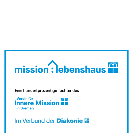
Eine hundertprozentige Tochter des