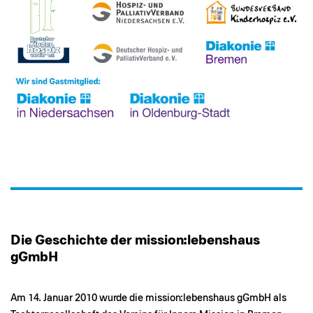
Die Geschichte der mission:lebenshaus
gGmbH
Am 14. Januar 2010 wurde die mission:lebenshaus gGmbH als