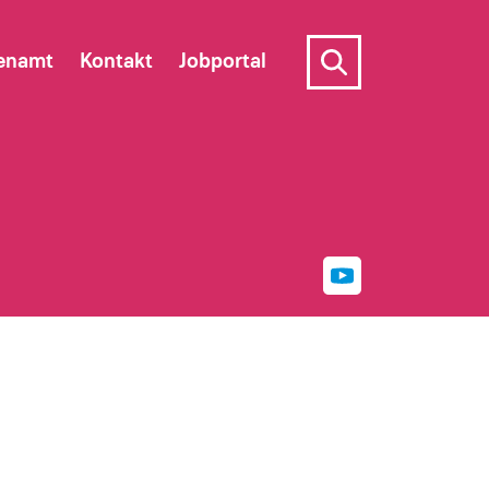
enamt
Kontakt
Jobportal