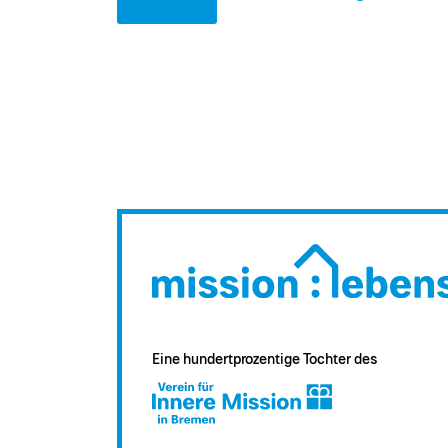
Eine hundertprozentige Tochter des