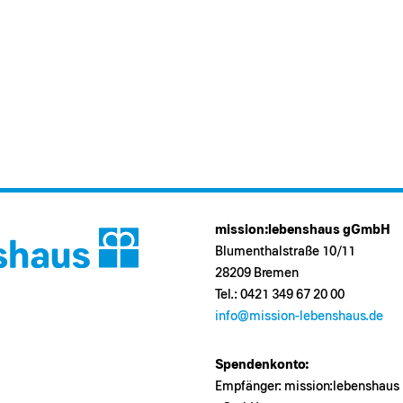
mission:lebenshaus gGmbH
Blumenthalstraße 10/11
28209 Bremen
Tel.: 0421 349 67 20 00
info@mission-lebenshaus.de
Spendenkonto:
Empfänger: mission:lebenshaus