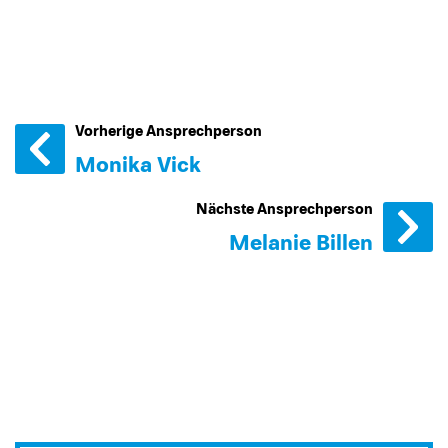
Vorherige Ansprechperson
Monika Vick
Nächste Ansprechperson
Melanie Billen