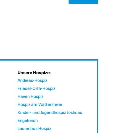
Unsere Hospize:
Andreas-Hospiz
Friedel-Orth-Hospiz
Haven Hospiz
Hospiz am Wattenmeer
Kinder- und Jugendhospiz Joshuas
Engelreich
Laurentius Hospiz