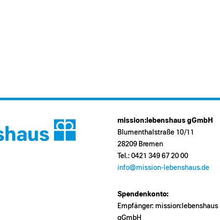
mission:lebenshaus gGmbH
Blumenthalstraße 10/11
28209 Bremen
Tel.: 0421 349 67 20 00
info@mission-lebenshaus.de
Spendenkonto:
Empfänger: mission:lebenshaus
gGmbH