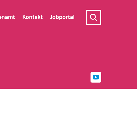
enamt
Kontakt
Jobportal