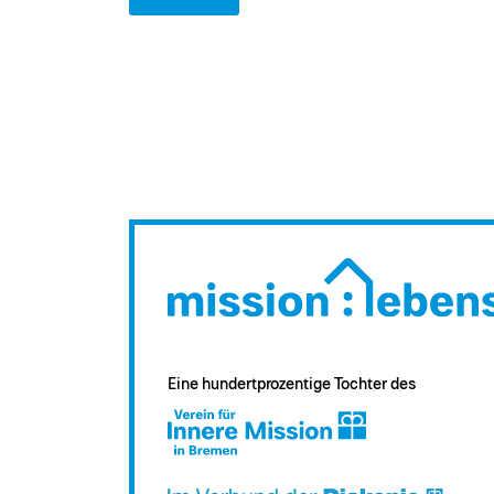
Eine hundertprozentige Tochter des