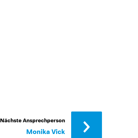
Nächste Ansprechperson
Monika Vick