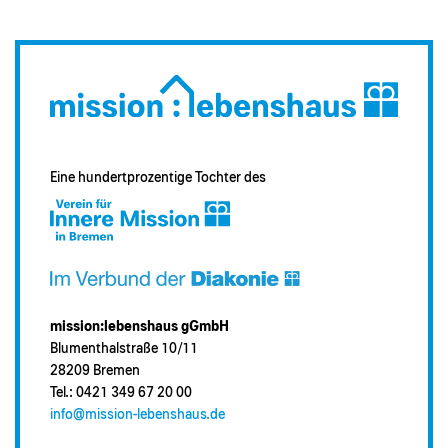
Eine hundertprozentige Tochter des
mission:lebenshaus gGmbH
Blumenthalstraße 10/11
28209 Bremen
Tel.: 0421 349 67 20 00
info@mission-lebenshaus.de