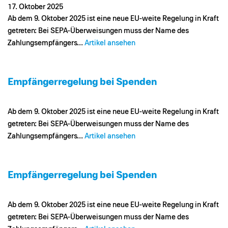
17. Oktober 2025
Ab dem 9. Oktober 2025 ist eine neue EU-weite Regelung in Kraft
getreten: Bei SEPA-Überweisungen muss der Name des
Zahlungsempfängers...
Artikel ansehen
Empfängerregelung bei Spenden
Ab dem 9. Oktober 2025 ist eine neue EU-weite Regelung in Kraft
getreten: Bei SEPA-Überweisungen muss der Name des
Zahlungsempfängers...
Artikel ansehen
Empfängerregelung bei Spenden
Ab dem 9. Oktober 2025 ist eine neue EU-weite Regelung in Kraft
getreten: Bei SEPA-Überweisungen muss der Name des