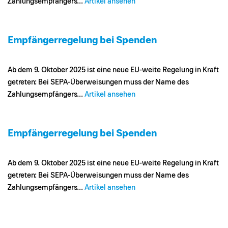
Zahlungsempfängers...
Artikel ansehen
Empfängerregelung bei Spenden
Ab dem 9. Oktober 2025 ist eine neue EU-weite Regelung in Kraft
getreten: Bei SEPA-Überweisungen muss der Name des
Zahlungsempfängers...
Artikel ansehen
Empfängerregelung bei Spenden
Ab dem 9. Oktober 2025 ist eine neue EU-weite Regelung in Kraft
getreten: Bei SEPA-Überweisungen muss der Name des
Zahlungsempfängers...
Artikel ansehen