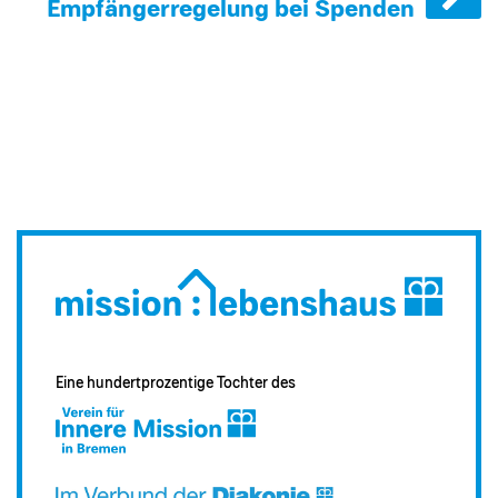
Empfängerregelung bei Spenden
Eine hundertprozentige Tochter des