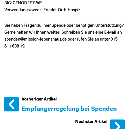
BIC: GENODEF1VAR
Verwendungszweck: Friedel-Orth-Hospiz
Sie haben Fragen zu Ihrer Spende oder benötigen Unterstützung?
Gerne helfen wir Ihnen weiter! Schreiben Sie uns eine E-Mail an
spenden@mission-lebenshaus.de
oder rufen Sie an unter 0151
611 638 19.
Vorheriger Artikel
Empfängerregelung bei Spenden
Nächster Artikel