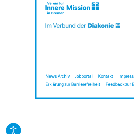
News Archiv
Jobportal
Kontakt
Impres
Erklärung zur Barrierefreiheit
Feedback zur B