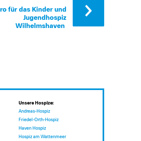
ro für das Kinder und
Jugendhospiz
Wilhelmshaven
Unsere Hospize:
Andreas-Hospiz
Friedel-Orth-Hospiz
Haven Hospiz
Hospiz am Wattenmeer