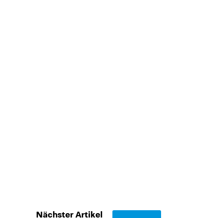
Nächster Artikel