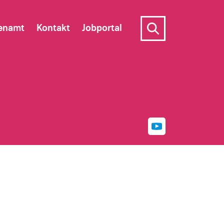
enamt
Kontakt
Jobportal