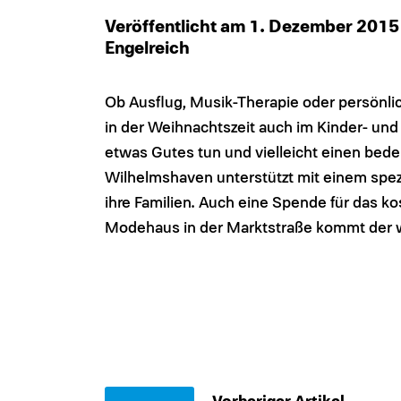
Veröffentlicht am 1. Dezember 201
Engelreich
Ob Ausflug, Musik-Therapie oder persönli
in der Weihnachtszeit auch im Kinder- u
etwas Gutes tun und vielleicht einen bed
Wilhelmshaven unterstützt mit einem spe
ihre Familien. Auch eine Spende für das 
Modehaus in der Marktstraße kommt der w