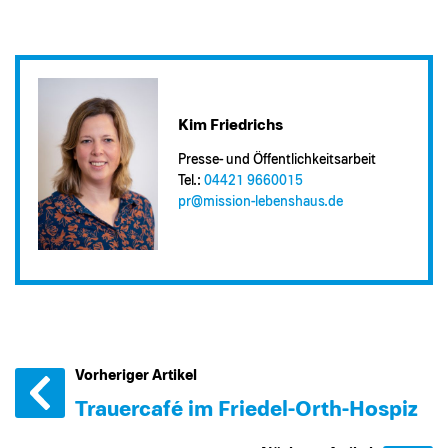
Kim Friedrichs
Presse- und Öffentlichkeitsarbeit
Tel.:
04421 9660015
pr@​mission-lebenshaus.de
Vorheriger Artikel
Trauercafé im Friedel-Orth-Hospiz