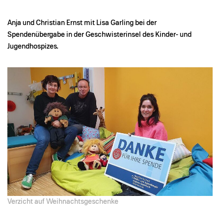
Anja und Christian Ernst mit Lisa Garling bei der
Spendenübergabe in der Geschwisterinsel des Kinder- und
Jugendhospizes.
Verzicht auf Weihnachtsgeschenke