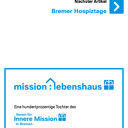
Nächster Artikel
Bremer Hospiztage
Eine hundertprozentige Tochter des