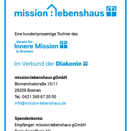
Eine hundertprozentige Tochter des
mission:lebenshaus gGmbH
Blumenthalstraße 10/11
28209 Bremen
Tel.: 0421 349 67 20 00
info@mission-lebenshaus.de
Spendenkonto:
Empfänger: mission:lebenshaus gGmbH