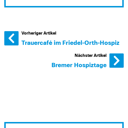
Vorheriger Artikel
Trauercafé im Friedel-Orth-Hospiz
Nächster Artikel
Bremer Hospiztage