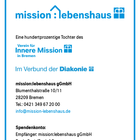
Eine hundertprozentige Tochter des
mission:lebenshaus gGmbH
Blumenthalstraße 10/11
28209 Bremen
Tel.: 0421 349 67 20 00
info@mission-lebenshaus.de
Spendenkonto:
Empfänger: mission:lebenshaus gGmbH