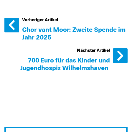
Vorheriger Artikel
Chor van´t Moor: Zweite Spende im
Jahr 2025
Nächster Artikel
700 Euro für das Kinder und
Jugendhospiz Wilhelmshaven