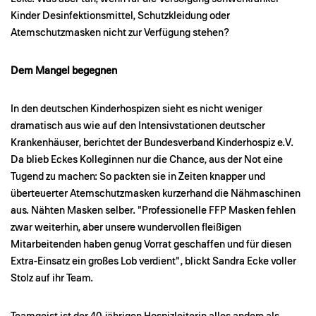
Kinder Desinfektionsmittel, Schutzkleidung oder
Atemschutzmasken nicht zur Verfügung stehen?
Dem Mangel begegnen
In den deutschen Kinderhospizen sieht es nicht weniger
dramatisch aus wie auf den Intensivstationen deutscher
Krankenhäuser, berichtet der Bundesverband Kinderhospiz e.V.
Da blieb Eckes Kolleginnen nur die Chance, aus der Not eine
Tugend zu machen: So packten sie in Zeiten knapper und
überteuerter Atemschutzmasken kurzerhand die Nähmaschinen
aus. Nähten Masken selber. "Professionelle FFP Masken fehlen
zwar weiterhin, aber unsere wundervollen fleißigen
Mitarbeitenden haben genug Vorrat geschaffen und für diesen
Extra-Einsatz ein großes Lob verdient", blickt Sandra Ecke voller
Stolz auf ihr Team.