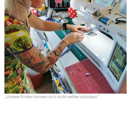
„Unsere Kinder können sich nicht selber schützen“