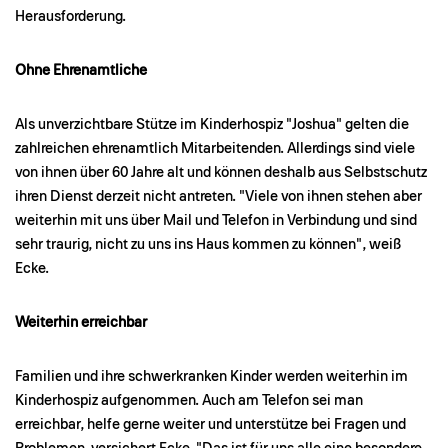
Herausforderung.
Ohne Ehrenamtliche
Als unverzichtbare Stütze im Kinderhospiz "Joshua" gelten die
zahlreichen ehrenamtlich Mitarbeitenden. Allerdings sind viele
von ihnen über 60 Jahre alt und können deshalb aus Selbstschutz
ihren Dienst derzeit nicht antreten. "Viele von ihnen stehen aber
weiterhin mit uns über Mail und Telefon in Verbindung und sind
sehr traurig, nicht zu uns ins Haus kommen zu können", weiß
Ecke.
Weiterhin erreichbar
Familien und ihre schwerkranken Kinder werden weiterhin im
Kinderhospiz aufgenommen. Auch am Telefon sei man
erreichbar, helfe gerne weiter und unterstütze bei Fragen und