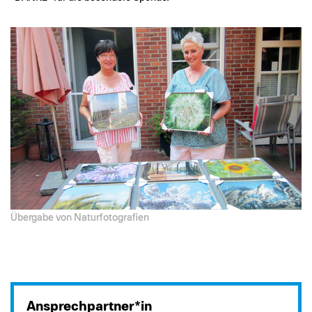
Übergabe von Naturfotografien
Ansprechpartner*in