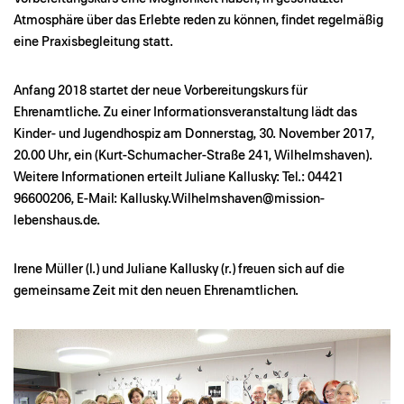
Atmosphäre über das Erlebte reden zu können, findet regelmäßig
eine Praxisbegleitung statt.
Anfang 2018 startet der neue Vorbereitungskurs für
Ehrenamtliche. Zu einer Informationsveranstaltung lädt das
Kinder- und Jugendhospiz am Donnerstag, 30. November 2017,
20.00 Uhr, ein (Kurt-Schumacher-Straße 241, Wilhelmshaven).
Weitere Informationen erteilt Juliane Kallusky: Tel.: 04421
96600206, E-Mail:
Kallusky.Wilhelmshaven@mission-
lebenshaus.de
.
Irene Müller (l.) und Juliane Kallusky (r.) freuen sich auf die
gemeinsame Zeit mit den neuen Ehrenamtlichen.