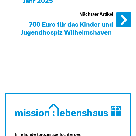
Jahr 2025
Nächster Artikel
700 Euro für das Kinder und
Jugendhospiz Wilhelmshaven
Eine hundertprozentige Tochter des