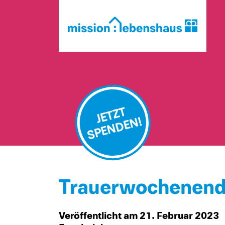
JETZT
SPENDEN!
Trauerwochenende 
Veröffentlicht am 21. Februar 2023