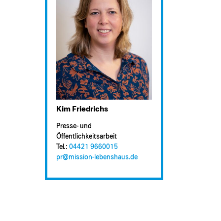
Kim Friedrichs
Presse- und
Öffentlichkeitsarbeit
Tel.:
04421 9660015
pr@​mission-lebenshaus.de