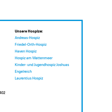
Unsere Hospize:
Andreas-Hospiz
Friedel-Orth-Hospiz
Haven Hospiz
Hospiz am Wattenmeer
Kinder- und Jugendhospiz Joshuas
Engelreich
Laurentius Hospiz
402