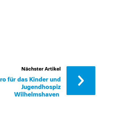
Nächster Artikel
ro für das Kinder und
Jugendhospiz
Wilhelmshaven