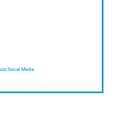
utz Social Media