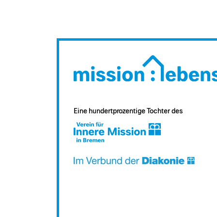
Eine hundertprozentige Tochter des