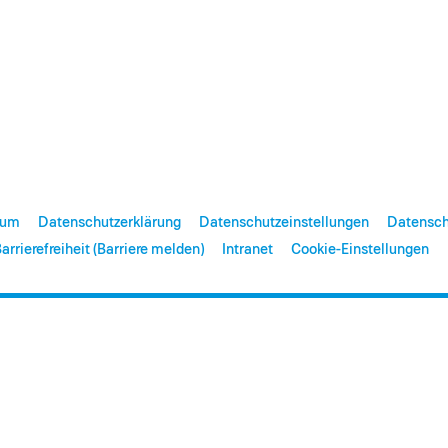
sum
Datenschutzerklärung
Datenschutzeinstellungen
Datensch
arrierefreiheit (Barriere melden)
Intranet
Cookie-Einstellungen