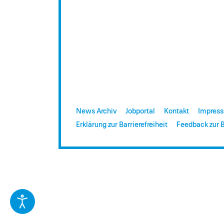
News Archiv
Jobportal
Kontakt
Impres
Erklärung zur Barrierefreiheit
Feedback zur B