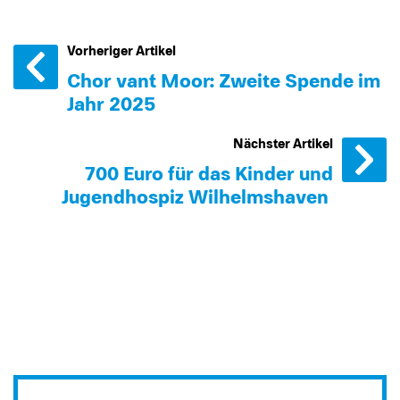
Vorheriger Artikel
Chor van´t Moor: Zweite Spende im
Jahr 2025
Nächster Artikel
700 Euro für das Kinder und
Jugendhospiz Wilhelmshaven