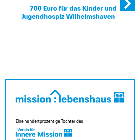
700 Euro für das Kinder und
Jugendhospiz Wilhelmshaven
Eine hundertprozentige Tochter des