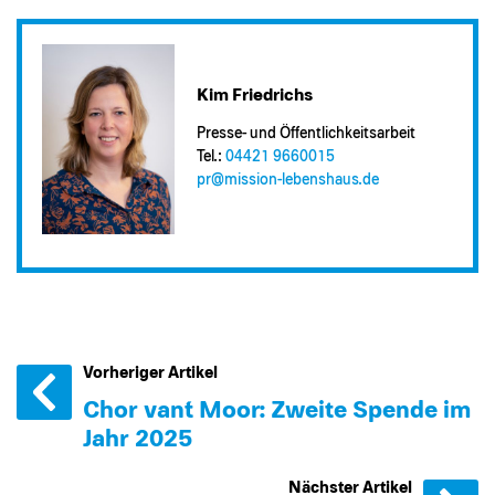
Kim Friedrichs
Presse- und Öffentlichkeitsarbeit
Tel.:
04421 9660015
pr@​mission-lebenshaus.de
Vorheriger Artikel
Chor van´t Moor: Zweite Spende im
Jahr 2025
Nächster Artikel