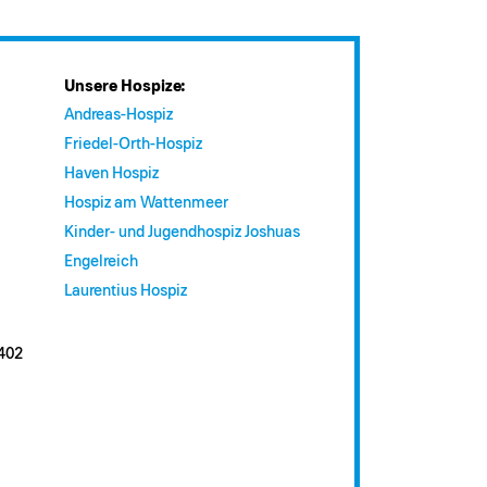
Unsere Hospize:
Andreas-Hospiz
Friedel-Orth-Hospiz
Haven Hospiz
Hospiz am Wattenmeer
Kinder- und Jugendhospiz Joshuas
Engelreich
Laurentius Hospiz
402