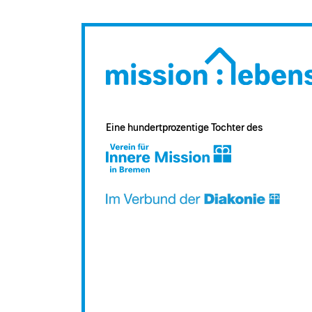
Eine hundertprozentige Tochter des