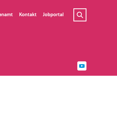
enamt
Kontakt
Jobportal