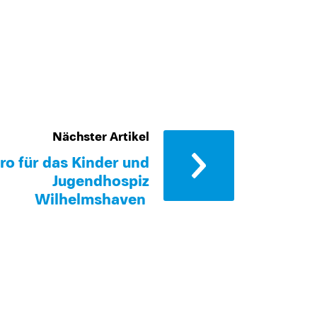
Nächster Artikel
ro für das Kinder und
Jugendhospiz
Wilhelmshaven