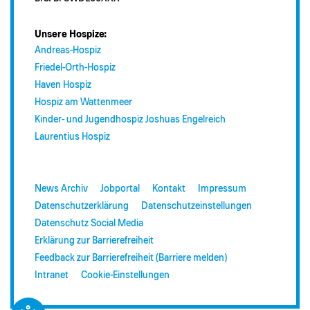
Unsere Hospize:
Andreas-Hospiz
Friedel-Orth-Hospiz
Haven Hospiz
Hospiz am Wattenmeer
Kinder- und Jugendhospiz Joshuas Engelreich
Laurentius Hospiz
News Archiv
Jobportal
Kontakt
Impressum
Datenschutzerklärung
Datenschutzeinstellungen
Datenschutz Social Media
Erklärung zur Barrierefreiheit
Feedback zur Barrierefreiheit (Barriere melden)
Intranet
Cookie-Einstellungen