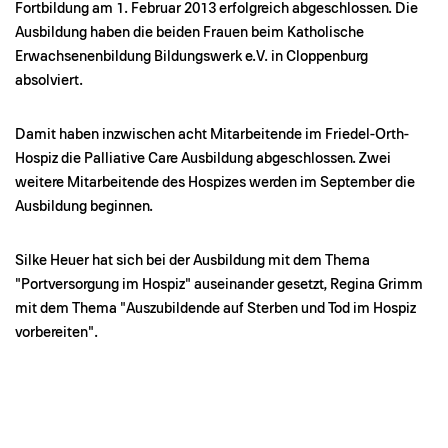
Fortbildung am 1. Februar 2013 erfolgreich abgeschlossen. Die
Ausbildung haben die beiden Frauen beim Katholische
Erwachsenenbildung Bildungswerk e.V. in Cloppenburg
absolviert.
Damit haben inzwischen acht Mitarbeitende im Friedel-Orth-
Hospiz die Palliative Care Ausbildung abgeschlossen. Zwei
weitere Mitarbeitende des Hospizes werden im September die
Ausbildung beginnen.
Silke Heuer hat sich bei der Ausbildung mit dem Thema
"Portversorgung im Hospiz" auseinander gesetzt, Regina Grimm
mit dem Thema "Auszubildende auf Sterben und Tod im Hospiz
vorbereiten".