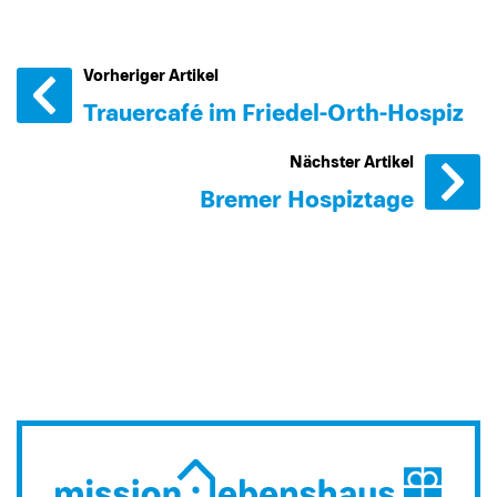
Vorheriger Artikel
Trauercafé im Friedel-Orth-Hospiz
Nächster Artikel
Bremer Hospiztage