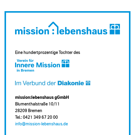
Eine hundertprozentige Tochter des
mission:lebenshaus gGmbH
Blumenthalstraße 10/11
28209 Bremen
Tel.: 0421 349 67 20 00
info@mission-lebenshaus.de