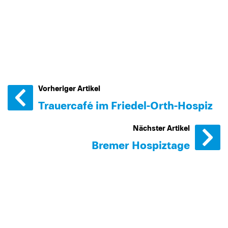
Vorheriger Artikel
Trauercafé im Friedel-Orth-Hospiz
Nächster Artikel
Bremer Hospiztage