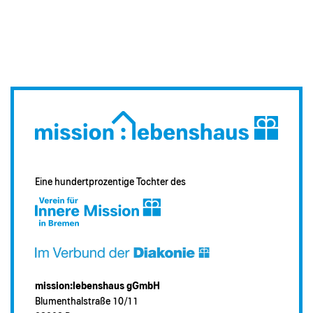
Eine hundertprozentige Tochter des
mission:lebenshaus gGmbH
Blumenthalstraße 10/11