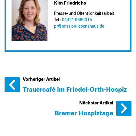
Kim Friedrichs
Presse- und Öffentlichkeitsarbeit
Tel.:
04421 9660015
pr@​mission-lebenshaus.de
Vorheriger Artikel
Trauercafé im Friedel-Orth-Hospiz
Nächster Artikel
Bremer Hospiztage