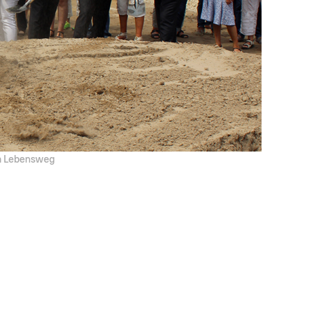
en Lebensweg