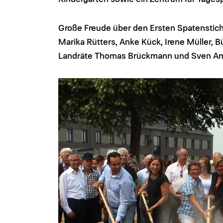
Große Freude über den Ersten Spatenstich 
Marika Rütters, Anke Kück, Irene Müller,
Landräte Thomas Brückmann und Sven Am