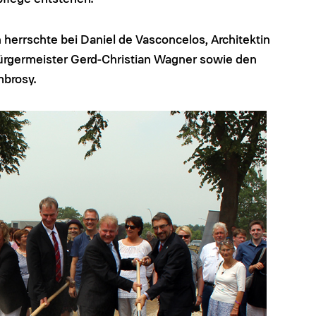
herrschte bei Daniel de Vasconcelos, Architektin
 Bürgermeister Gerd-Christian Wagner sowie den
brosy.