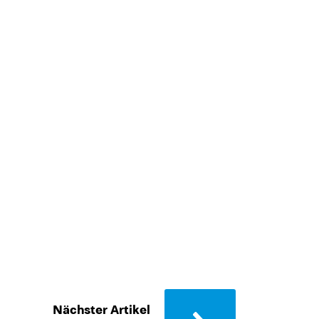
Nächster Artikel