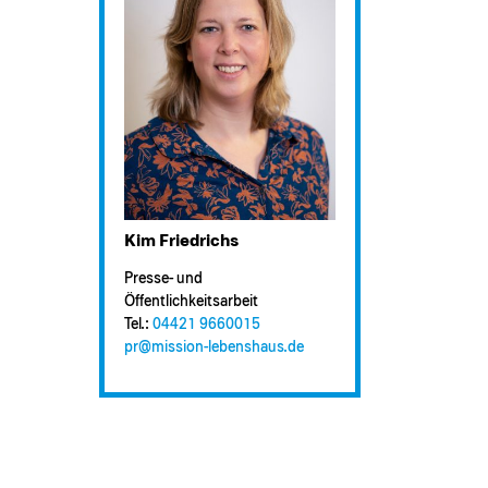
Kim Friedrichs
Presse- und
Öffentlichkeitsarbeit
Tel.:
04421 9660015
pr@​mission-lebenshaus.de