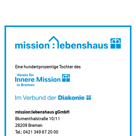
Eine hundertprozentige Tochter des
mission:lebenshaus gGmbH
Blumenthalstraße 10/11
28209 Bremen
Tel.: 0421 349 67 20 00