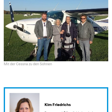
Mit der Cessna zu den Söhnen
Kim Friedrichs