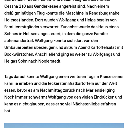
Cessna 210 aus Ganderkesee angereist sind. Nach einem
dreißigminütigen Flug konnte die Maschine in Rendsburg (nahe
Holtsee) landen. Dort wurden Wolfgang und Helga bereits von
Familienmitgliedern erwartet. Zunächst wurde das Haus eines
Sohnes in Holtsee angesteuert, in dem die ganze Familie
aufeinandertraf. Wolfgang konnte sich dort von den
Umbauarbeiten überzeugen und aß zum Abend Kartoffelsalat mit
Bockwürstchen. Anschließend ging es weiter zu Wolfgangs und
Helgas Sohn nach Norderstedt.
Tags darauf konnte Wolfgang einen weiteren Tag im Kreise seiner
Familie erleben und die leckersten Bratkartoffeln auf der Welt
essen, bevor es am Nachmittag zurück nach Mariensiel ging.
Noch immer schwärmt Wolfgang von den vielen Eindrücken und
kann es nicht glauben, dass er so viel Nächstenliebe erfahren
hat.