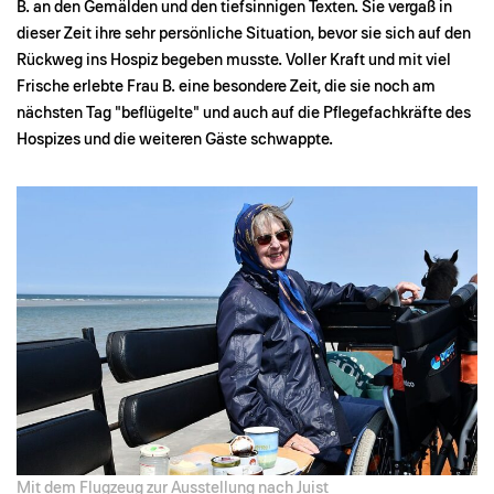
B. an den Gemälden und den tiefsinnigen Texten. Sie vergaß in
dieser Zeit ihre sehr persönliche Situation, bevor sie sich auf den
Rückweg ins Hospiz begeben musste. Voller Kraft und mit viel
Frische erlebte Frau B. eine besondere Zeit, die sie noch am
nächsten Tag "beflügelte" und auch auf die Pflegefachkräfte des
Hospizes und die weiteren Gäste schwappte.
Mit dem Flugzeug zur Ausstellung nach Juist