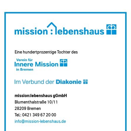
Eine hundertprozentige Tochter des
mission:lebenshaus gGmbH
Blumenthalstraße 10/11
28209 Bremen
Tel.: 0421 349 67 20 00
info@mission-lebenshaus.de