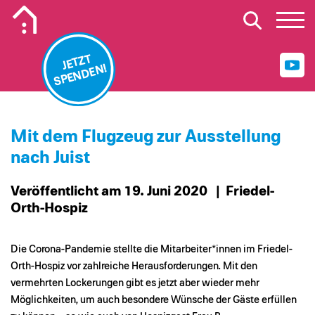
Mobiles Logo Mission Lebenshaus
JETZT
SPENDEN!
Mit dem Flugzeug zur Ausstellung
nach Juist
Veröffentlicht am 19. Juni 2020
| Friedel-
Orth-Hospiz
Die Corona-Pandemie stellte die Mitarbeiter*innen im Friedel-
Orth-Hospiz vor zahlreiche Herausforderungen. Mit den
vermehrten Lockerungen gibt es jetzt aber wieder mehr
Möglichkeiten, um auch besondere Wünsche der Gäste erfüllen