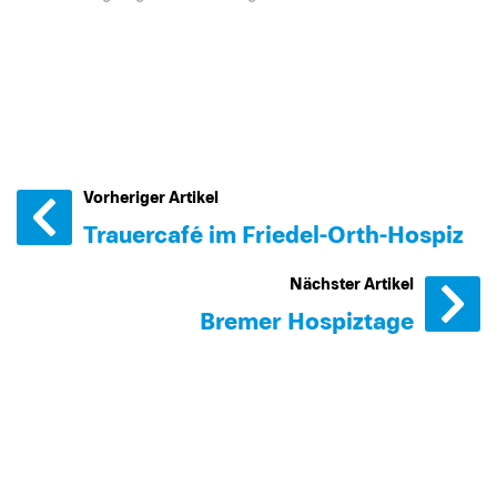
Vorheriger Artikel
Trauercafé im Friedel-Orth-Hospiz
Nächster Artikel
Bremer Hospiztage