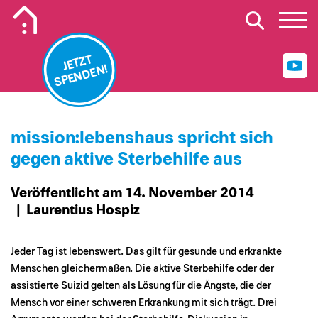
Mobiles Logo Mission Lebenshaus
JETZT
SPENDEN!
mission:lebenshaus spricht sich
gegen aktive Sterbehilfe aus
Veröffentlicht am 14. November 2014
| Laurentius Hospiz
Jeder Tag ist lebenswert. Das gilt für gesunde und erkrankte
Menschen gleichermaßen. Die aktive Sterbehilfe oder der
assistierte Suizid gelten als Lösung für die Ängste, die der
Mensch vor einer schweren Erkrankung mit sich trägt. Drei