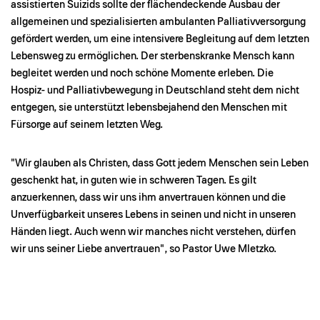
assistierten Suizids sollte der flächendeckende Ausbau der
allgemeinen und spezialisierten ambulanten Palliativversorgung
gefördert werden, um eine intensivere Begleitung auf dem letzten
Lebensweg zu ermöglichen. Der sterbenskranke Mensch kann
begleitet werden und noch schöne Momente erleben. Die
Hospiz- und Palliativbewegung in Deutschland steht dem nicht
entgegen, sie unterstützt lebensbejahend den Menschen mit
Fürsorge auf seinem letzten Weg.
"Wir glauben als Christen, dass Gott jedem Menschen sein Leben
geschenkt hat, in guten wie in schweren Tagen. Es gilt
anzuerkennen, dass wir uns ihm anvertrauen können und die
Unverfügbarkeit unseres Lebens in seinen und nicht in unseren
Händen liegt. Auch wenn wir manches nicht verstehen, dürfen
wir uns seiner Liebe anvertrauen", so Pastor Uwe Mletzko.