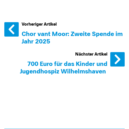
Vorheriger Artikel
Chor van´t Moor: Zweite Spende im
Jahr 2025
Nächster Artikel
700 Euro für das Kinder und
Jugendhospiz Wilhelmshaven