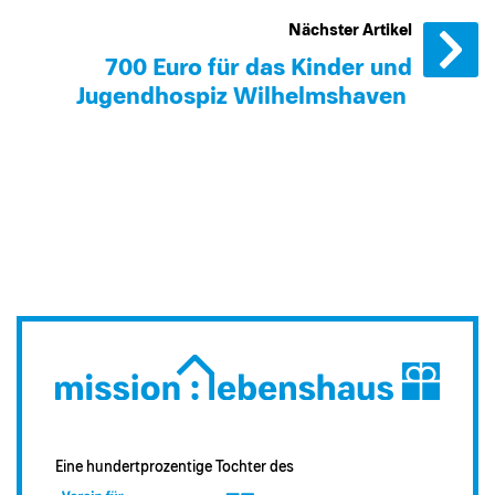
Nächster Artikel
700 Euro für das Kinder und
Jugendhospiz Wilhelmshaven
Eine hundertprozentige Tochter des