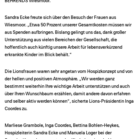
BEHRENDS Wiesmoor.
Sandra Ecke freute sich über den Besuch der Frauen aus
Wiesmoor. „Etwa 50 Prozent unserer Gesamtkosten müssen wir
aus Spenden aufbringen. Bislang gelingt uns das, dank großer
Unterstützung aus vielen Bereichen der Gesellschaft, die
hoffentlich auch künftig unsere Arbeit für lebensverkürzend
erkrankte Kinder im Blick behält.“
Die Lionsfrauen waren sehr angetan vom Hospizkonzept und von
der hellen und positiven Atmosphäre. „Wir werden ganz
bestimmt weiterhin Ihre wichtige Arbeit unterstützen und auch
über Ihren Wunschbaum erzählen, damit andere davon erfahren
und selber aktiv werden können“, sicherte Lions-Präsidentin Inga
Coordes zu.
Marliese Grambole, Inga Coordes, Bettina Bohlen-Heykes,
Hospizleiterin Sandra Ecke und Manuela Loger bei der