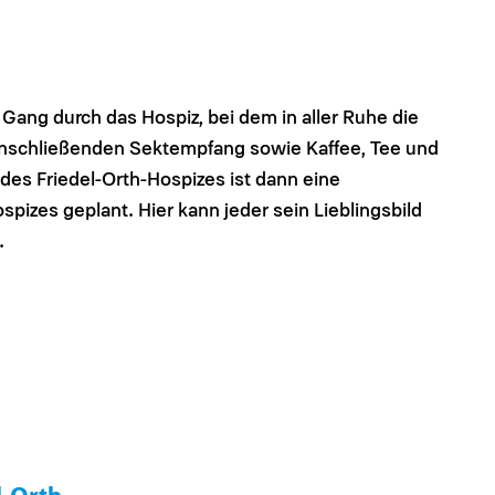
 Gang durch das Hospiz, bei dem in aller Ruhe die
nschließenden Sektempfang sowie Kaffee, Tee und
des Friedel-Orth-Hospizes ist dann eine
pizes geplant. Hier kann jeder sein Lieblingsbild
.