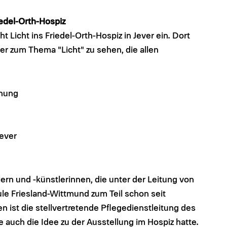
edel-Orth-Hospiz
 Licht ins Friedel-Orth-Hospiz in Jever ein. Dort
er zum Thema "Licht" zu sehen, die allen
fnung
Jever
rn und -künstlerinnen, die unter der Leitung von
le Friesland-Wittmund zum Teil schon seit
 ist die stellvertretende Pflegedienstleitung des
 auch die Idee zu der Ausstellung im Hospiz hatte.