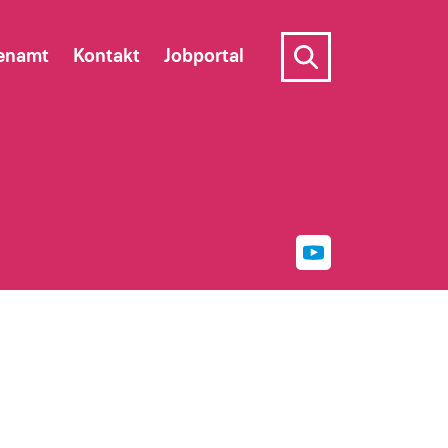
enamt
Kontakt
Jobportal