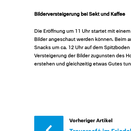
Bilderversteigerung bei Sekt und Kaffee
Die Eröffnung um 11 Uhr startet mit einem
Bilder angeschaut werden können. Beim a
Snacks um ca. 12 Uhr auf dem Spitzboden 
Versteigerung der Bilder zugunsten des Hos
erstehen und gleichzeitig etwas Gutes tun
Vorheriger Artikel