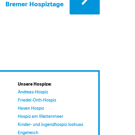
Bremer Hospiztage
Unsere Hospize:
Andreas-Hospiz
Friedel-Orth-Hospiz
Haven Hospiz
Hospiz am Wattenmeer
Kinder- und Jugendhospiz Joshuas
Engelreich