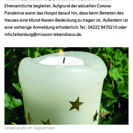
Ehrenamtliche begleitet. Aufgrund der aktuellen Corona-
Pandemie weist das Hospiz darauf hin, dass beim Betreten des
Hauses eine Mund-Nasen-Bedeckung zu tragen ist. Außerdem ist
eine vorherige Anmeldung erforderlich: Tel.: 04222 9470210 oder
info.falkenburg@mission-lebenshaus.de
.
Lebenscafé im September