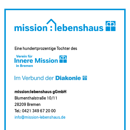
Eine hundertprozentige Tochter des
mission:lebenshaus gGmbH
Blumenthalstraße 10/11
28209 Bremen
Tel.: 0421 349 67 20 00
info@mission-lebenshaus.de