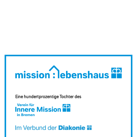
Eine hundertprozentige Tochter des