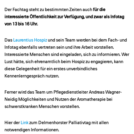
Der Fachtag steht zu bestimmten Zeiten auch
für die
interessierte Öffentlichkeit zur Verfügung, und zwar als Infotag
von 13 bis 16 Uhr.
Das
Laurentius Hospiz
und sein Team werden bei dem Fach- und
Infotag ebenfalls vertreten sein und ihre Arbeit vorstellen.
Interessierte Menschen sind eingeladen, sich zu informieren. Wer
Lust hätte, sich ehrenamtlich beim Hospiz zu engagieren, kann
diese Gelegenheit für ein erstes unverbindliches
Kennenlerngespräch nutzen.
Ferner wird das Team um Pflegedienstleiter Andreas Wagner-
Neidig Möglichkeiten und Nutzen der Aromatherapie bei
schwerstkranken Menschen vorstellen.
Hier der
Link
zum Delmenhorster Palliativtag mit allen
notwendigen Informationen.