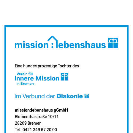
Eine hundertprozentige Tochter des
mission:lebenshaus gGmbH
Blumenthalstraße 10/11
28209 Bremen
Tel.: 0421 349 67 20 00