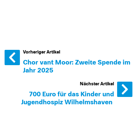
Vorheriger Artikel
Chor van´t Moor: Zweite Spende im
Jahr 2025
Nächster Artikel
700 Euro für das Kinder und
Jugendhospiz Wilhelmshaven