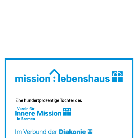
Eine hundertprozentige Tochter des