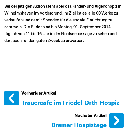
Bei der jetzigen Aktion steht aber das Kinder- und Jugendhopiz in
Wilhelmshaven im Vordergrund. Ihr Ziel ist es, alle 60 Werke zu
verkaufen und damit Spenden für die soziale Einrichtung zu
sammeln. Die Bilder sind bis Montag, 01. September 2014,
täglich von 11 bis 16 Uhr in der Nordseepassage zu sehen und
dort auch für den guten Zweck zu erwerben.
Vorheriger Artikel
Trauercafé im Friedel-Orth-Hospiz
Nächster Artikel
Bremer Hospiztage