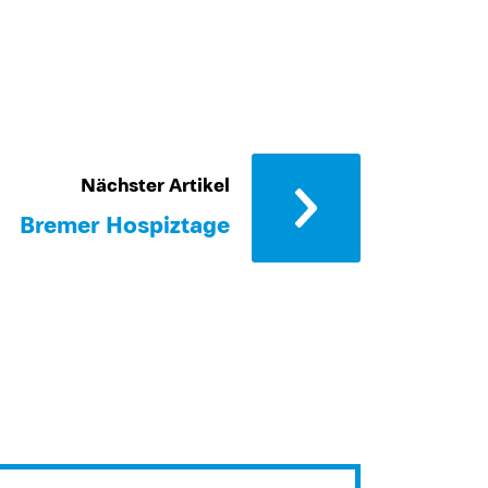
Nächster Artikel
Bremer Hospiztage