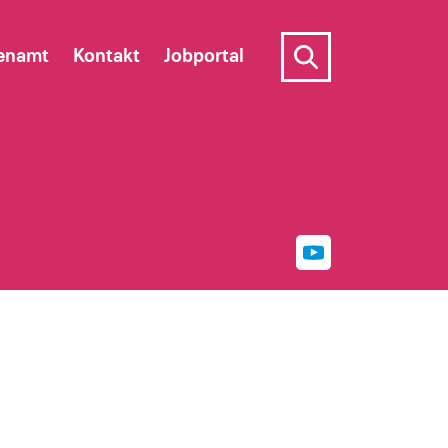
enamt
Kontakt
Jobportal