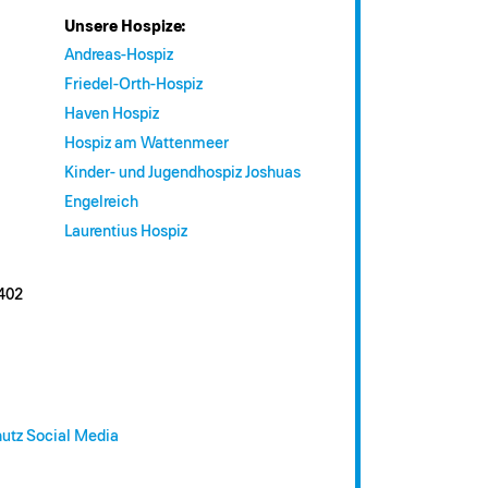
Unsere Hospize:
Andreas-Hospiz
Friedel-Orth-Hospiz
Haven Hospiz
Hospiz am Wattenmeer
Kinder- und Jugendhospiz Joshuas
Engelreich
Laurentius Hospiz
402
utz Social Media