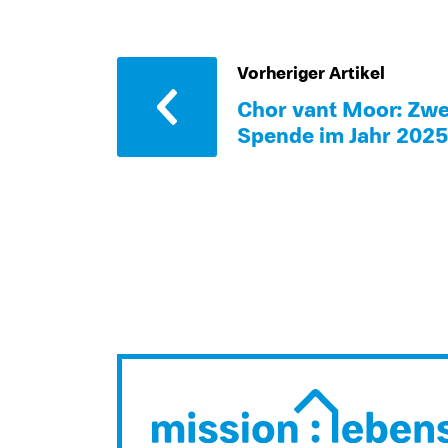
Vorheriger Artikel
Chor van´t Moor: Zwe
Spende im Jahr 2025