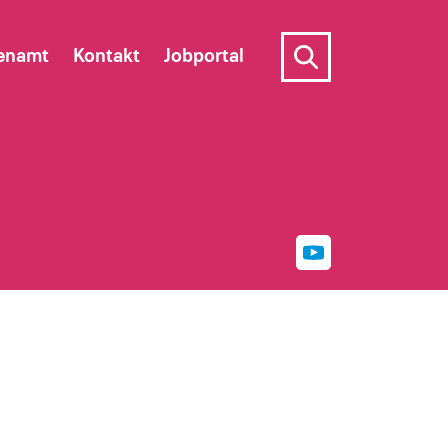
enamt
Kontakt
Jobportal