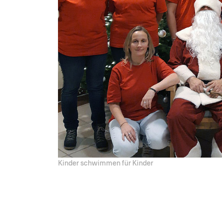
Kinder schwimmen für Kinder