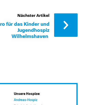
Nächster Artikel
ro für das Kinder und
Jugendhospiz
Wilhelmshaven
Unsere Hospize:
Andreas-Hospiz