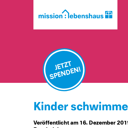
JETZT
SPENDEN!
Kinder schwimmen
Veröffentlicht am 16. Dezember 20