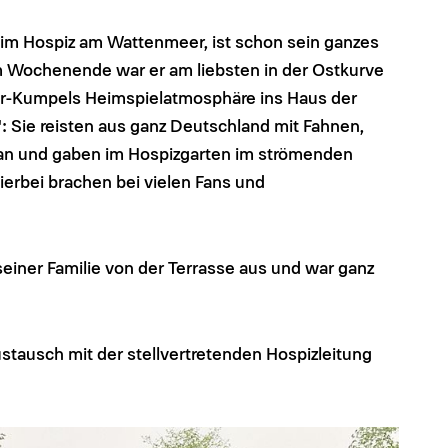
 im Hospiz am Wattenmeer, ist schon sein ganzes
 Wochenende war er am liebsten in der Ostkurve
er-Kumpels Heimspielatmosphäre ins Haus der
": Sie reisten aus ganz Deutschland mit Fahnen,
an und gaben im Hospizgarten im strömenden
erbei brachen bei vielen Fans und
einer Familie von der Terrasse aus und war ganz
stausch mit der stellvertretenden Hospizleitung