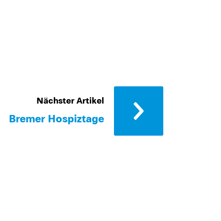
Nächster Artikel
Bremer Hospiztage