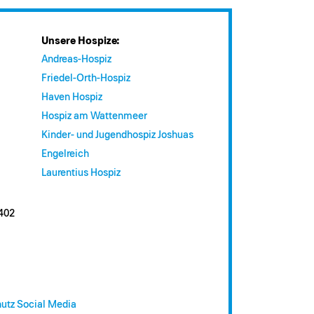
Unsere Hospize:
Andreas-Hospiz
Friedel-Orth-Hospiz
Haven Hospiz
Hospiz am Wattenmeer
Kinder- und Jugendhospiz Joshuas
Engelreich
Laurentius Hospiz
402
utz Social Media