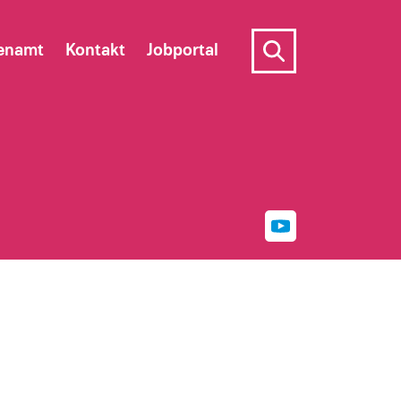
enamt
Kontakt
Jobportal