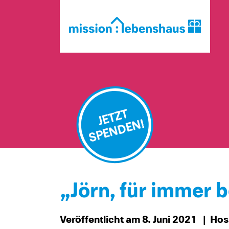
JETZT
SPENDEN!
„Jörn, für immer b
Veröffentlicht am 8. Juni 2021
| Hos