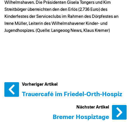
Wilhelmshaven. Die Präsidenten Gisela Tongers und Kim
Streitbörger überreichten den den Erlös (2.736 Euro) des
Kinderfestes der Serviceclubs im Rahmen des Dörpfestes an
Irene Müller, Leiterin des Wilhelmshavener Kinder- und
Jugendhospizes. (Quelle: Langeoog News, Klaus Kremer)
Vorheriger Artikel
Trauercafé im Friedel-Orth-Hospiz
Nächster Artikel
Bremer Hospiztage