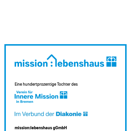
Eine hundertprozentige Tochter des
mission:lebenshaus gGmbH