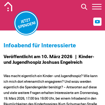
Mobiles Logo Mission Lebenshaus
JETZT
SPENDEN!
Infoabend für Interessierte
Veröffentlicht am 10. März 2026
| Kinder-
und Jugendhospiz Joshuas Engelreich
Was macht eigentlich ein Kinder- und Jugendhospiz? Wie kann
ich mich dort ehrenamtlich engagieren? Und wozu werden
eigentlich die Spendengelder benötigt? – Antworten auf diese
und viele weitere Fragen erhalten Interessierte am Donnerstag,
19. März 2026, 17.00 bis 19.00 Uhr, bei einem Infoabend in den
Räumlichkeiten des Kinderhospizes (Kurt-Schumacher-Straße