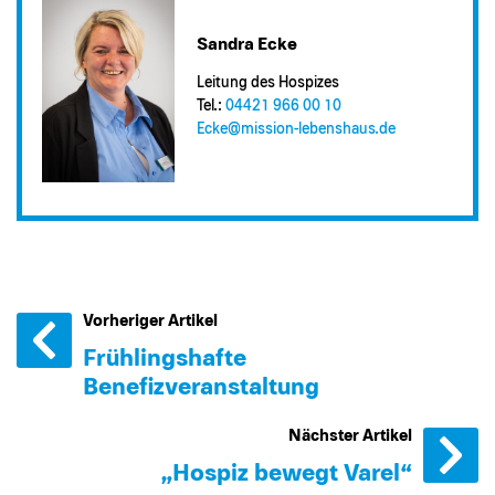
Sandra Ecke
Leitung des Hospizes
Tel.:
04421 966 00 10
Ecke@​mission-lebenshaus.de
Vorheriger Artikel
Frühlingshafte
Benefizveranstaltung
Nächster Artikel
„Hospiz bewegt Varel“