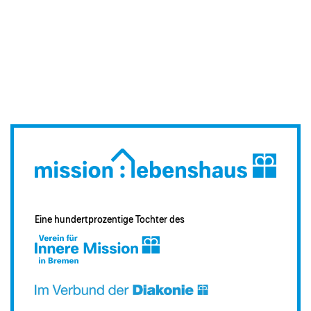
Eine hundertprozentige Tochter des