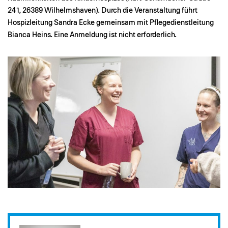
241, 26389 Wilhelmshaven). Durch die Veranstaltung führt
Hospizleitung Sandra Ecke gemeinsam mit Pflegedienstleitung
Bianca Heins. Eine Anmeldung ist nicht erforderlich.