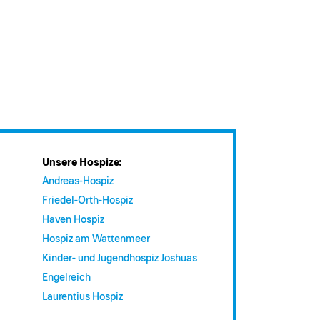
Unsere Hospize:
Andreas-Hospiz
Friedel-Orth-Hospiz
Haven Hospiz
Hospiz am Wattenmeer
Kinder- und Jugendhospiz Joshuas
Engelreich
Laurentius Hospiz