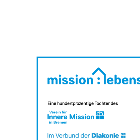
Eine hundertprozentige Tochter des