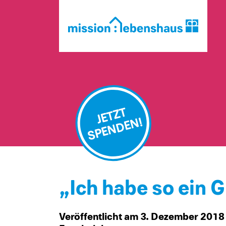
JETZT
SPENDEN!
„Ich habe so ein G
Veröffentlicht am 3. Dezember 201