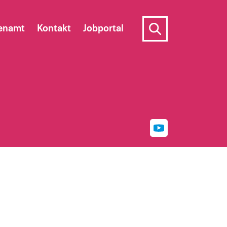
enamt
Kontakt
Jobportal