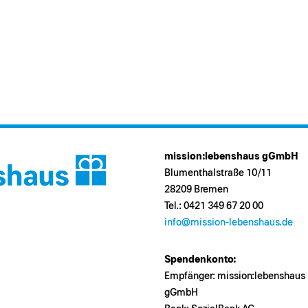
mission:lebenshaus gGmbH
Blumenthalstraße 10/11
28209 Bremen
Tel.: 0421 349 67 20 00
info@mission-lebenshaus.de
Spendenkonto:
Empfänger: mission:lebenshaus
gGmbH