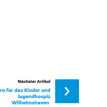
Nächster Artikel
ro für das Kinder und
Jugendhospiz
Wilhelmshaven