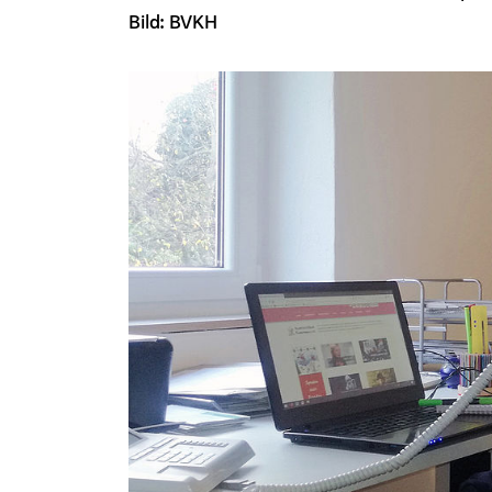
Bild: BVKH