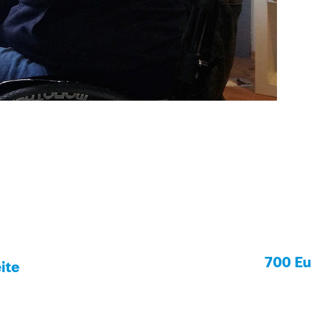
700 Eu
ite