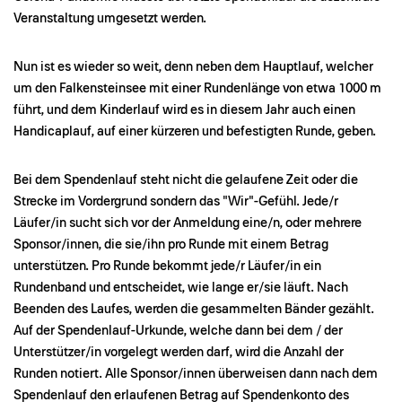
Veranstaltung umgesetzt werden.
Nun ist es wieder so weit, denn neben dem Hauptlauf, welcher
um den Falkensteinsee mit einer Rundenlänge von etwa 1000 m
führt, und dem Kinderlauf wird es in diesem Jahr auch einen
Handicaplauf, auf einer kürzeren und befestigten Runde, geben.
Bei dem Spendenlauf steht nicht die gelaufene Zeit oder die
Strecke im Vordergrund sondern das "Wir"-Gefühl. Jede/r
Läufer/in sucht sich vor der Anmeldung eine/n, oder mehrere
Sponsor/innen, die sie/ihn pro Runde mit einem Betrag
unterstützen. Pro Runde bekommt jede/r Läufer/in ein
Rundenband und entscheidet, wie lange er/sie läuft. Nach
Beenden des Laufes, werden die gesammelten Bänder gezählt.
Auf der Spendenlauf-Urkunde, welche dann bei dem / der
Unterstützer/in vorgelegt werden darf, wird die Anzahl der
Runden notiert. Alle Sponsor/innen überweisen dann nach dem
Spendenlauf den erlaufenen Betrag auf Spendenkonto des