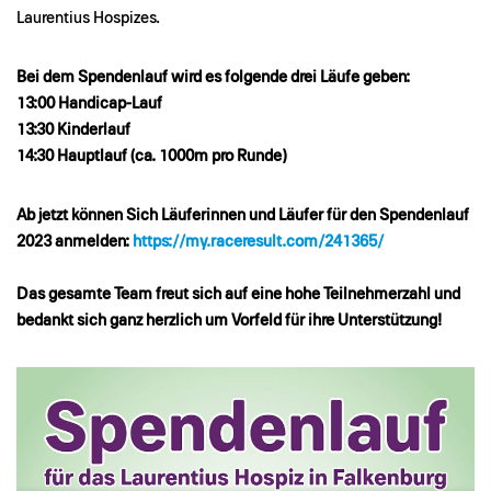
Laurentius Hospizes.
Bei dem Spendenlauf wird es folgende drei Läufe geben:
13:00 Handicap-Lauf
13:30 Kinderlauf
14:30 Hauptlauf (ca. 1000m pro Runde)
Ab jetzt können Sich Läuferinnen und Läufer für den Spendenlauf
2023 anmelden:
https://my.raceresult.com/241365/
Das gesamte Team freut sich auf eine hohe Teilnehmerzahl und
bedankt sich ganz herzlich um Vorfeld für ihre Unterstützung!