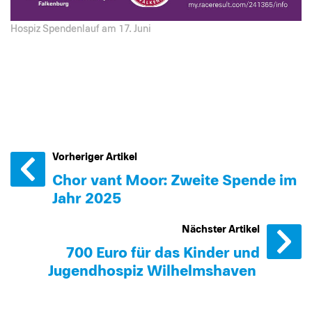
Hospiz Spendenlauf am 17. Juni
Vorheriger Artikel
Chor van´t Moor: Zweite Spende im
Jahr 2025
Nächster Artikel
700 Euro für das Kinder und
Jugendhospiz Wilhelmshaven