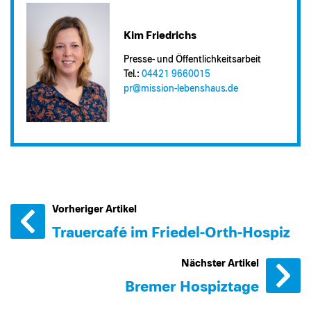
Kim Friedrichs
Presse- und Öffentlichkeitsarbeit
Tel.:
04421 9660015
pr@​mission-lebenshaus.de
Vorheriger Artikel
Trauercafé im Friedel-Orth-Hospiz
Nächster Artikel
Bremer Hospiztage