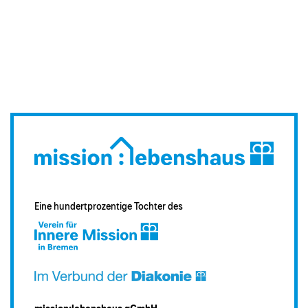
Eine hundertprozentige Tochter des