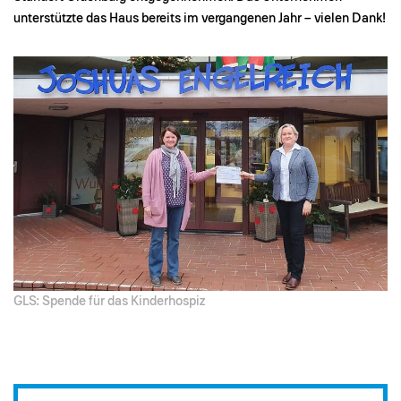
unterstützte das Haus bereits im vergangenen Jahr – vielen Dank!
GLS: Spende für das Kinderhospiz