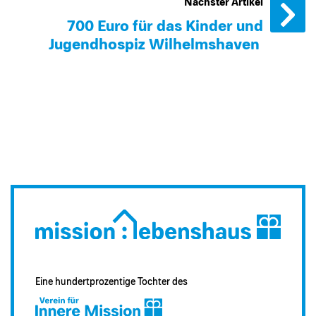
Nächster Artikel
700 Euro für das Kinder und
Jugendhospiz Wilhelmshaven
Eine hundertprozentige Tochter des