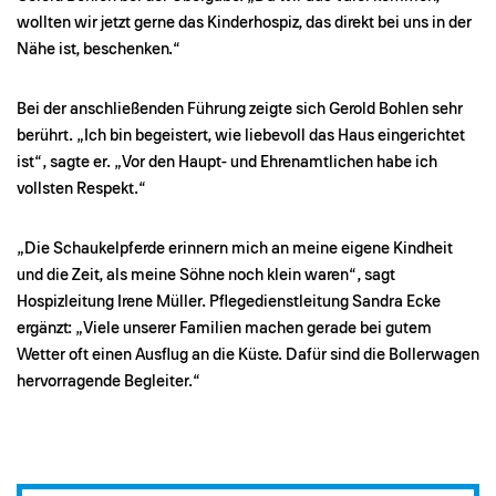
wollten wir jetzt gerne das Kinderhospiz, das direkt bei uns in der
Nähe ist, beschenken.“
Bei der anschließenden Führung zeigte sich Gerold Bohlen sehr
berührt. „Ich bin begeistert, wie liebevoll das Haus eingerichtet
ist“, sagte er. „Vor den Haupt- und Ehrenamtlichen habe ich
vollsten Respekt.“
„Die Schaukelpferde erinnern mich an meine eigene Kindheit
und die Zeit, als meine Söhne noch klein waren“, sagt
Hospizleitung Irene Müller. Pflegedienstleitung Sandra Ecke
ergänzt: „Viele unserer Familien machen gerade bei gutem
Wetter oft einen Ausflug an die Küste. Dafür sind die Bollerwagen
hervorragende Begleiter.“