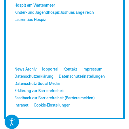
Hospiz am Wattenmeer
Kinder- und Jugendhospiz Joshuas Engelreich
Laurentius Hospiz
News Archiv
Jobportal
Kontakt
Impressum
Datenschutzerklärung
Datenschutzeinstellungen
Datenschutz Social Media
Erklärung zur Barrierefreiheit
Feedback zur Barrierefreiheit (Barriere melden)
Intranet
Cookie-Einstellungen