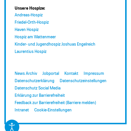
Unsere Hospize:
Andreas-Hospiz
Friedel-Orth-Hospiz
Haven Hospiz
Hospiz am Wattenmeer
Kinder- und Jugendhospiz Joshuas Engelreich
Laurentius Hospiz
News Archiv
Jobportal
Kontakt
Impressum
Datenschutzerklärung
Datenschutzeinstellungen
Datenschutz Social Media
Erklärung zur Barrierefreiheit
Feedback zur Barrierefreiheit (Barriere melden)
Intranet
Cookie-Einstellungen