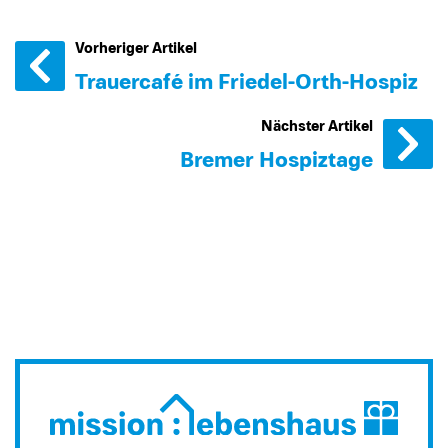
Vorheriger Artikel
Trauercafé im Friedel-Orth-Hospiz
Nächster Artikel
Bremer Hospiztage