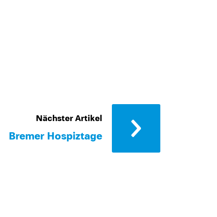
Nächster Artikel
Bremer Hospiztage