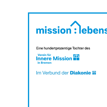
Eine hundertprozentige Tochter des