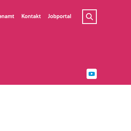
enamt
Kontakt
Jobportal