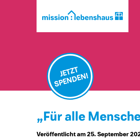
JETZT
SPENDEN!
„Für alle Mensche
Veröffentlicht am 25. September 2