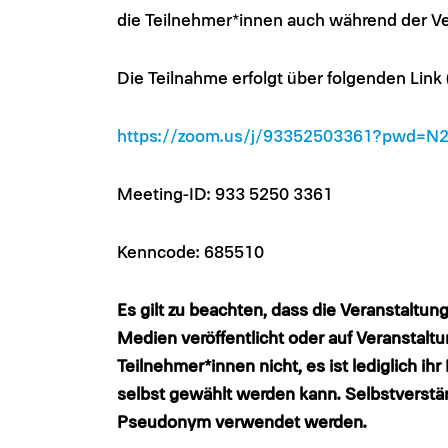
die Teilnehmer*innen auch während der Ver
Die Teilnahme erfolgt über folgenden Link 
https://zoom.us/j/93352503361?pwd=
Meeting-ID: 933 5250 3361
Kenncode: 685510
Es gilt zu beachten, dass die Veranstaltun
Medien veröffentlicht oder auf Veranstaltu
Teilnehmer*innen nicht, es ist lediglich i
selbst gewählt werden kann. Selbstverstä
Pseudonym verwendet werden.