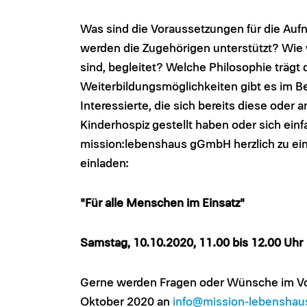
Was sind die Voraussetzungen für die Auf
werden die Zugehörigen unterstützt? Wie w
sind, begleitet? Welche Philosophie träg
Weiterbildungsmöglichkeiten gibt es im Ber
Interessierte, die sich bereits diese ode
Kinderhospiz gestellt haben oder sich einfa
mission:lebenshaus gGmbH herzlich zu ein
einladen:
"Für alle Menschen im Einsatz"
Samstag, 10.10.2020, 11.00 bis 12.00 Uhr
Gerne werden Fragen oder Wünsche im Vo
Oktober 2020 an
info@mission-lebenshau