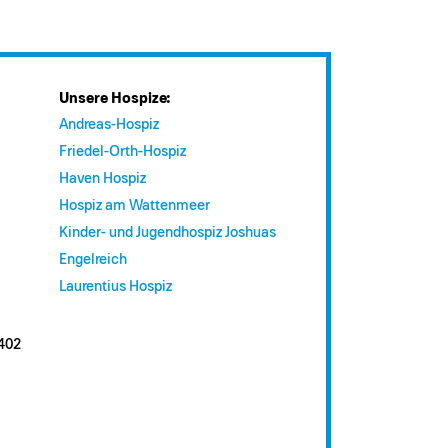
Unsere Hospize:
Andreas-Hospiz
Friedel-Orth-Hospiz
Haven Hospiz
Hospiz am Wattenmeer
Kinder- und Jugendhospiz Joshuas
Engelreich
Laurentius Hospiz
402