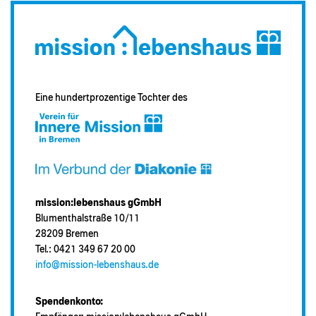
Eine hundertprozentige Tochter des
mission:lebenshaus gGmbH
Blumenthalstraße 10/11
28209 Bremen
Tel.: 0421 349 67 20 00
info@mission-lebenshaus.de
Spendenkonto: