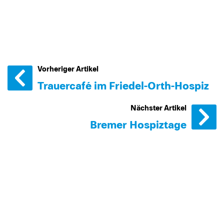
Vorheriger Artikel
Trauercafé im Friedel-Orth-Hospiz
Nächster Artikel
Bremer Hospiztage