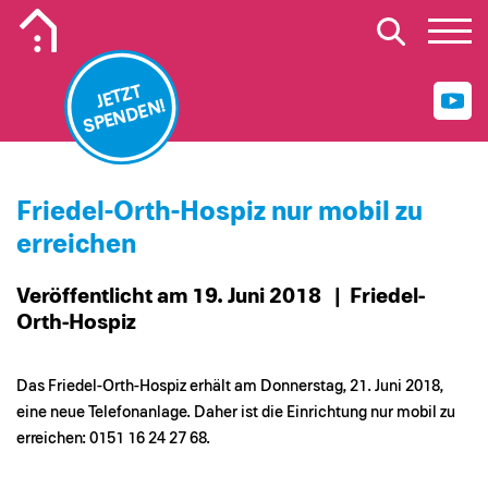
Mobiles Logo Mission Lebenshaus
JETZT
SPENDEN!
Friedel-Orth-Hospiz nur mobil zu
erreichen
Veröffentlicht am 19. Juni 2018
| Friedel-
Orth-Hospiz
Das Friedel-Orth-Hospiz erhält am Donnerstag, 21. Juni 2018,
eine neue Telefonanlage. Daher ist die Einrichtung nur mobil zu
erreichen: 0151 16 24 27 68.