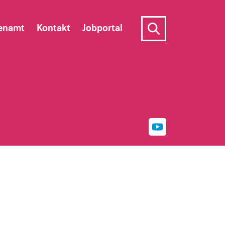
enamt
Kontakt
Jobportal