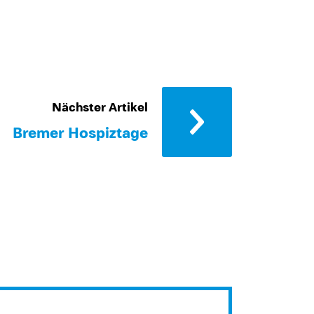
Nächster Artikel
Bremer Hospiztage