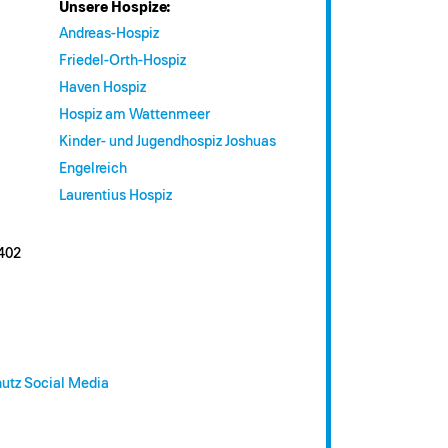
Unsere Hospize:
Andreas-Hospiz
Friedel-Orth-Hospiz
Haven Hospiz
Hospiz am Wattenmeer
Kinder- und Jugendhospiz Joshuas
Engelreich
Laurentius Hospiz
402
utz Social Media