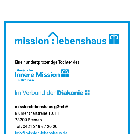
Eine hundertprozentige Tochter des
mission:lebenshaus gGmbH
Blumenthalstraße 10/11
28209 Bremen
Tel.: 0421 349 67 20 00
info@mission-lebenshaus.de