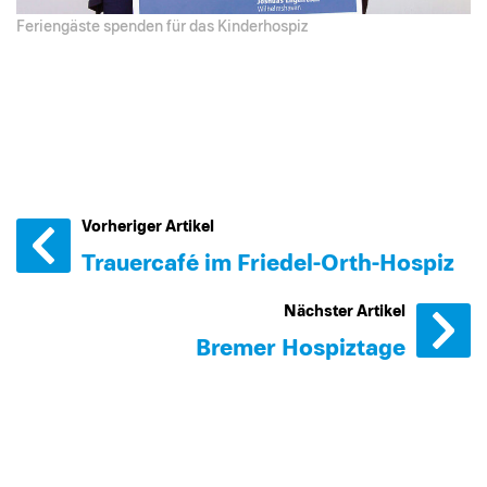
Feriengäste spenden für das Kinderhospiz
Vorheriger Artikel
Trauercafé im Friedel-Orth-Hospiz
Nächster Artikel
Bremer Hospiztage