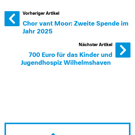
Vorheriger Artikel
Chor van´t Moor: Zweite Spende im
Jahr 2025
Nächster Artikel
700 Euro für das Kinder und
Jugendhospiz Wilhelmshaven