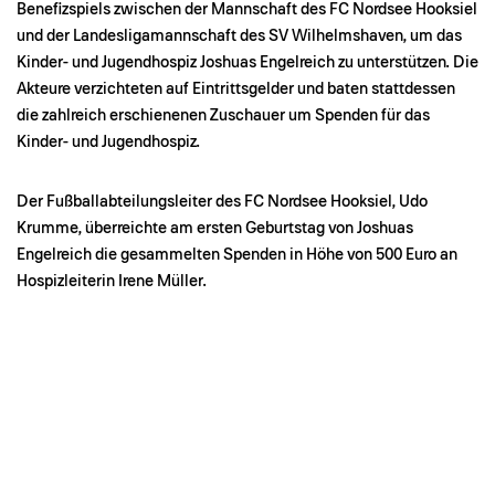
Benefizspiels zwischen der Mannschaft des FC Nordsee Hooksiel
und der Landesligamannschaft des SV Wilhelmshaven, um das
Kinder- und Jugendhospiz Joshuas Engelreich zu unterstützen. Die
Akteure verzichteten auf Eintrittsgelder und baten stattdessen
die zahlreich erschienenen Zuschauer um Spenden für das
Kinder- und Jugendhospiz.
Der Fußballabteilungsleiter des FC Nordsee Hooksiel, Udo
Krumme, überreichte am ersten Geburtstag von Joshuas
Engelreich die gesammelten Spenden in Höhe von 500 Euro an
Hospizleiterin Irene Müller.