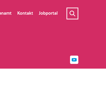
enamt
Kontakt
Jobportal