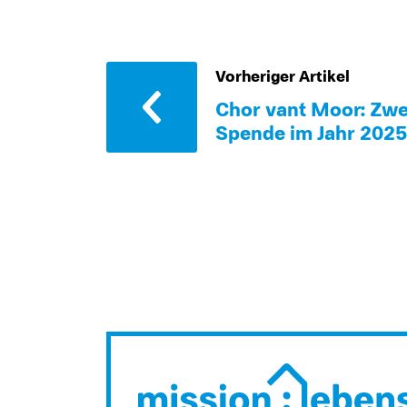
Vorheriger Artikel
Chor van´t Moor: Zwe
Spende im Jahr 2025