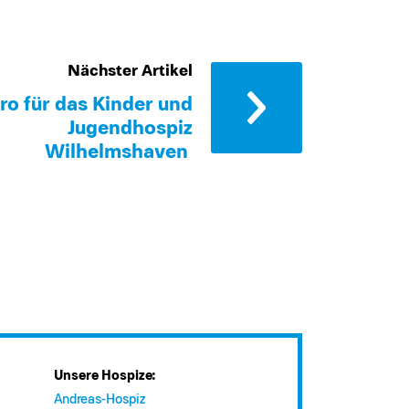
Nächster Artikel
ro für das Kinder und
Jugendhospiz
Wilhelmshaven
Unsere Hospize:
Andreas-Hospiz