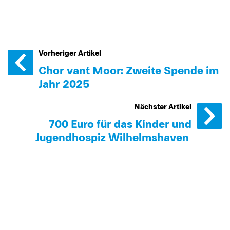
Vorheriger Artikel
Chor van´t Moor: Zweite Spende im
Jahr 2025
Nächster Artikel
700 Euro für das Kinder und
Jugendhospiz Wilhelmshaven