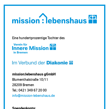
Eine hundertprozentige Tochter des
mission:lebenshaus gGmbH
Blumenthalstraße 10/11
28209 Bremen
Tel.: 0421 349 67 20 00
info@mission-lebenshaus.de
Spendenkonto: