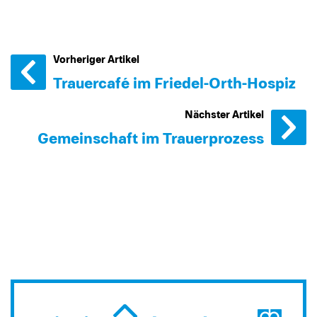
Vorheriger Artikel
Trauercafé im Friedel-Orth-Hospiz
Nächster Artikel
Gemeinschaft im Trauerprozess