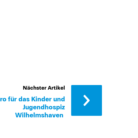
Nächster Artikel
ro für das Kinder und
Jugendhospiz
Wilhelmshaven