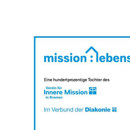
Eine hundertprozentige Tochter des