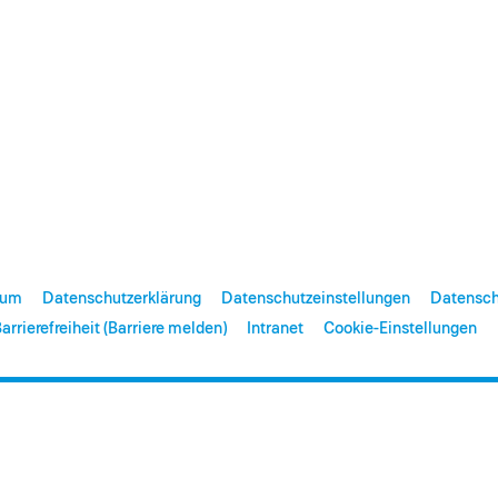
sum
Datenschutzerklärung
Datenschutzeinstellungen
Datensch
arrierefreiheit (Barriere melden)
Intranet
Cookie-Einstellungen