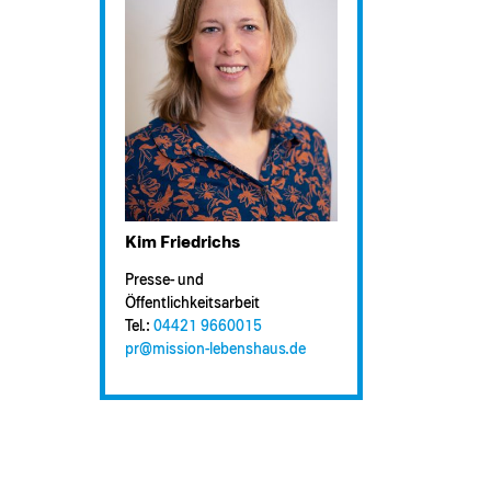
Kim Friedrichs
Presse- und
Öffentlichkeitsarbeit
Tel.:
04421 9660015
pr@​mission-lebenshaus.de