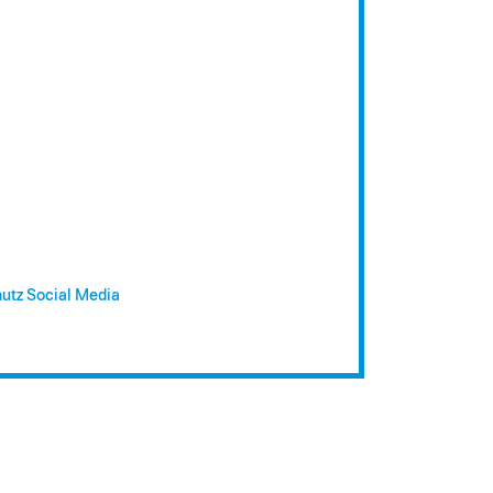
utz Social Media