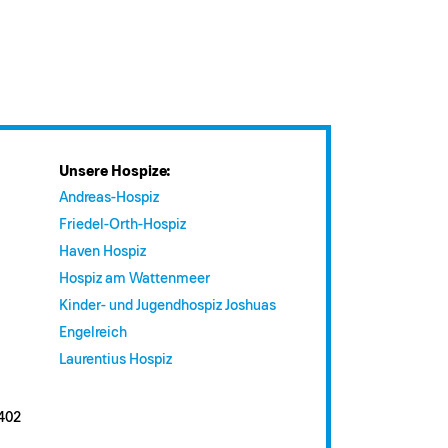
Unsere Hospize:
Andreas-Hospiz
Friedel-Orth-Hospiz
Haven Hospiz
Hospiz am Wattenmeer
Kinder- und Jugendhospiz Joshuas
Engelreich
Laurentius Hospiz
402