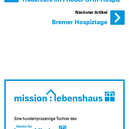
Nächster Artikel
Bremer Hospiztage
Eine hundertprozentige Tochter des